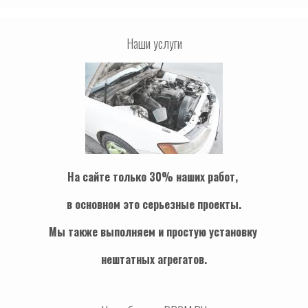
Наши услуги
На сайте только 30% наших работ,
в основном это серьезные проекты.
Мы также выполняем и простую установку
нештатных агрегатов.